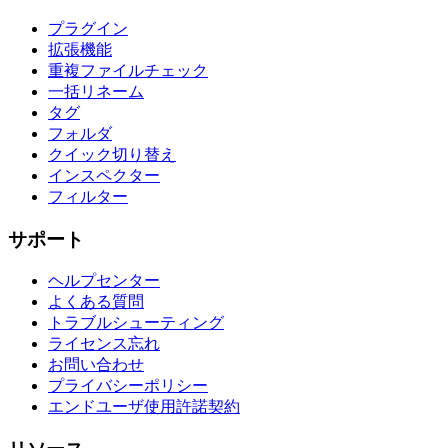
プラグイン
拡張機能
重複ファイルチェック
一括リネーム
タグ
フォルダ
クイック切り替え
インスペクター
フィルター
サポート
ヘルプセンター
よくある質問
トラブルシューティング
ライセンス忘れ
お問い合わせ
プライバシーポリシー
エンドユーザ使用許諾契約