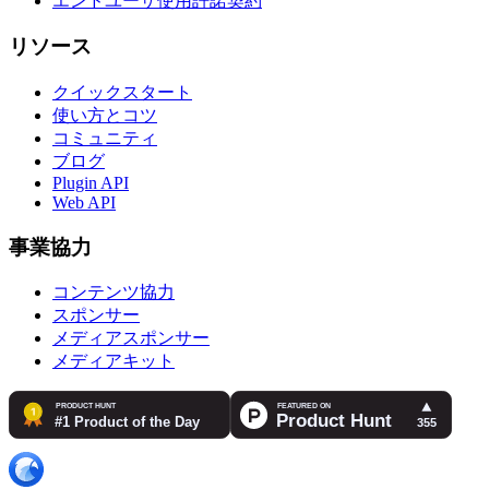
エンドユーザ使用許諾契約
リソース
クイックスタート
使い方とコツ
コミュニティ
ブログ
Plugin API
Web API
事業協力
コンテンツ協力
スポンサー
メディアスポンサー
メディアキット