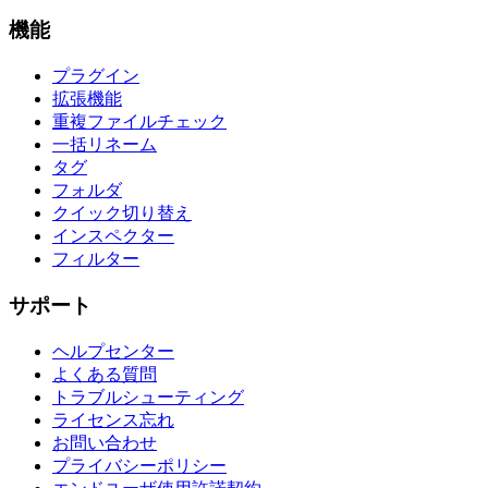
機能
プラグイン
拡張機能
重複ファイルチェック
一括リネーム
タグ
フォルダ
クイック切り替え
インスペクター
フィルター
サポート
ヘルプセンター
よくある質問
トラブルシューティング
ライセンス忘れ
お問い合わせ
プライバシーポリシー