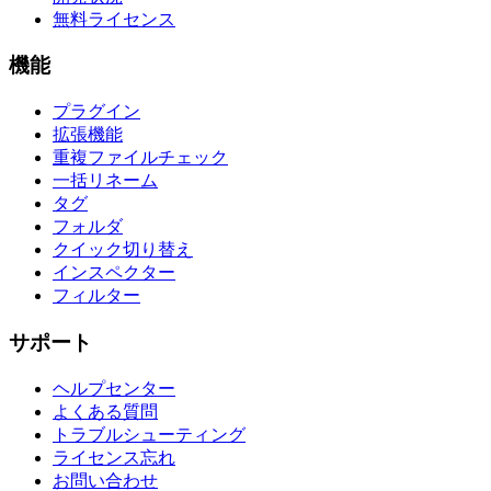
無料ライセンス
機能
プラグイン
拡張機能
重複ファイルチェック
一括リネーム
タグ
フォルダ
クイック切り替え
インスペクター
フィルター
サポート
ヘルプセンター
よくある質問
トラブルシューティング
ライセンス忘れ
お問い合わせ