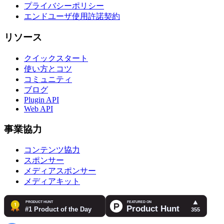
プライバシーポリシー
エンドユーザ使用許諾契約
リソース
クイックスタート
使い方とコツ
コミュニティ
ブログ
Plugin API
Web API
事業協力
コンテンツ協力
スポンサー
メディアスポンサー
メディアキット