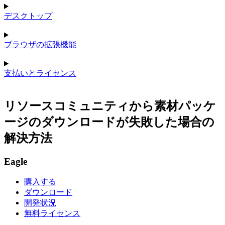
デスクトップ
ブラウザの拡張機能
支払いとライセンス
リソースコミュニティから素材パッケ
ージのダウンロードが失敗した場合の
解決方法
Eagle
購入する
ダウンロード
開発状況
無料ライセンス