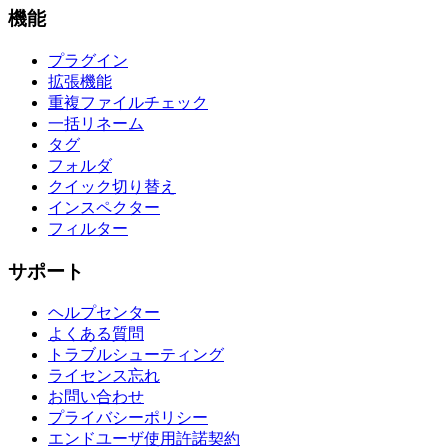
機能
プラグイン
拡張機能
重複ファイルチェック
一括リネーム
タグ
フォルダ
クイック切り替え
インスペクター
フィルター
サポート
ヘルプセンター
よくある質問
トラブルシューティング
ライセンス忘れ
お問い合わせ
プライバシーポリシー
エンドユーザ使用許諾契約