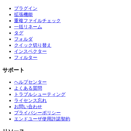
プラグイン
拡張機能
重複ファイルチェック
一括リネーム
タグ
フォルダ
クイック切り替え
インスペクター
フィルター
サポート
ヘルプセンター
よくある質問
トラブルシューティング
ライセンス忘れ
お問い合わせ
プライバシーポリシー
エンドユーザ使用許諾契約