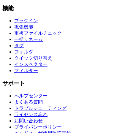
機能
プラグイン
拡張機能
重複ファイルチェック
一括リネーム
タグ
フォルダ
クイック切り替え
インスペクター
フィルター
サポート
ヘルプセンター
よくある質問
トラブルシューティング
ライセンス忘れ
お問い合わせ
プライバシーポリシー