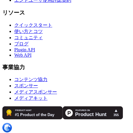
エンドユーザ使用許諾契約
リソース
クイックスタート
使い方とコツ
コミュニティ
ブログ
Plugin API
Web API
事業協力
コンテンツ協力
スポンサー
メディアスポンサー
メディアキット