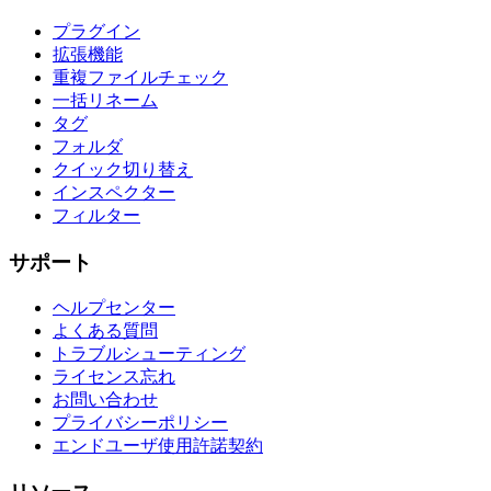
プラグイン
拡張機能
重複ファイルチェック
一括リネーム
タグ
フォルダ
クイック切り替え
インスペクター
フィルター
サポート
ヘルプセンター
よくある質問
トラブルシューティング
ライセンス忘れ
お問い合わせ
プライバシーポリシー
エンドユーザ使用許諾契約