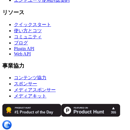
エンドユーザ使用許諾契約
リソース
クイックスタート
使い方とコツ
コミュニティ
ブログ
Plugin API
Web API
事業協力
コンテンツ協力
スポンサー
メディアスポンサー
メディアキット