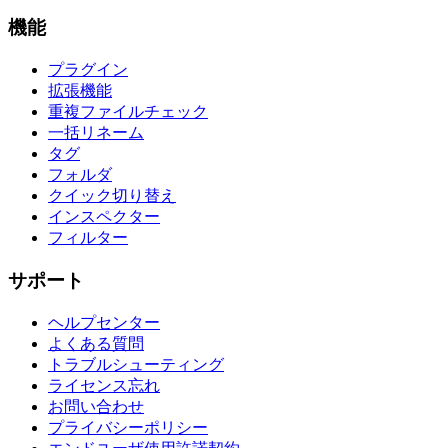
機能
プラグイン
拡張機能
重複ファイルチェック
一括リネーム
タグ
フォルダ
クイック切り替え
インスペクター
フィルター
サポート
ヘルプセンター
よくある質問
トラブルシューティング
ライセンス忘れ
お問い合わせ
プライバシーポリシー