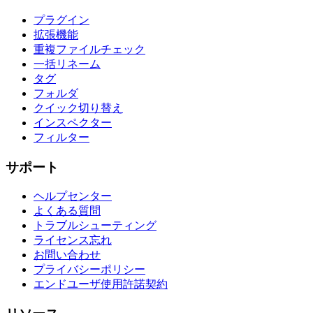
プラグイン
拡張機能
重複ファイルチェック
一括リネーム
タグ
フォルダ
クイック切り替え
インスペクター
フィルター
サポート
ヘルプセンター
よくある質問
トラブルシューティング
ライセンス忘れ
お問い合わせ
プライバシーポリシー
エンドユーザ使用許諾契約