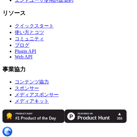
エンドユーザ使用許諾契約
リソース
クイックスタート
使い方とコツ
コミュニティ
ブログ
Plugin API
Web API
事業協力
コンテンツ協力
スポンサー
メディアスポンサー
メディアキット