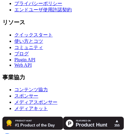
プライバシーポリシー
エンドユーザ使用許諾契約
リソース
クイックスタート
使い方とコツ
コミュニティ
ブログ
Plugin API
Web API
事業協力
コンテンツ協力
スポンサー
メディアスポンサー
メディアキット