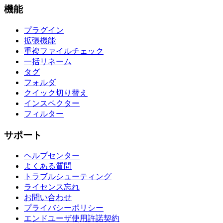
機能
プラグイン
拡張機能
重複ファイルチェック
一括リネーム
タグ
フォルダ
クイック切り替え
インスペクター
フィルター
サポート
ヘルプセンター
よくある質問
トラブルシューティング
ライセンス忘れ
お問い合わせ
プライバシーポリシー
エンドユーザ使用許諾契約