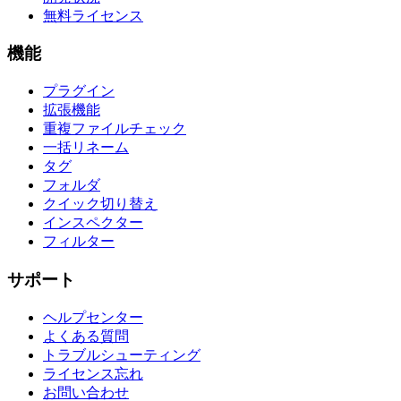
無料ライセンス
機能
プラグイン
拡張機能
重複ファイルチェック
一括リネーム
タグ
フォルダ
クイック切り替え
インスペクター
フィルター
サポート
ヘルプセンター
よくある質問
トラブルシューティング
ライセンス忘れ
お問い合わせ