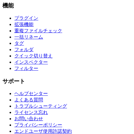
機能
プラグイン
拡張機能
重複ファイルチェック
一括リネーム
タグ
フォルダ
クイック切り替え
インスペクター
フィルター
サポート
ヘルプセンター
よくある質問
トラブルシューティング
ライセンス忘れ
お問い合わせ
プライバシーポリシー
エンドユーザ使用許諾契約