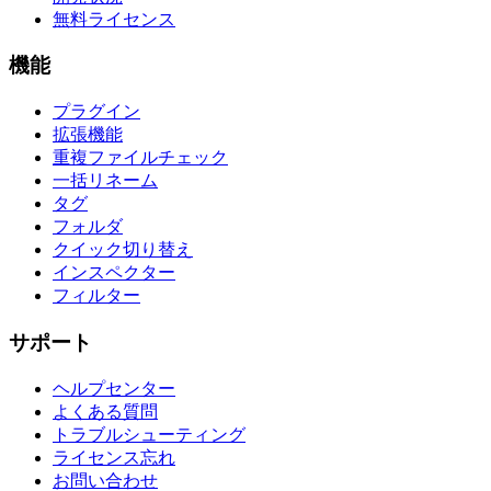
無料ライセンス
機能
プラグイン
拡張機能
重複ファイルチェック
一括リネーム
タグ
フォルダ
クイック切り替え
インスペクター
フィルター
サポート
ヘルプセンター
よくある質問
トラブルシューティング
ライセンス忘れ
お問い合わせ