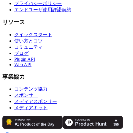
プライバシーポリシー
エンドユーザ使用許諾契約
リソース
クイックスタート
使い方とコツ
コミュニティ
ブログ
Plugin API
Web API
事業協力
コンテンツ協力
スポンサー
メディアスポンサー
メディアキット