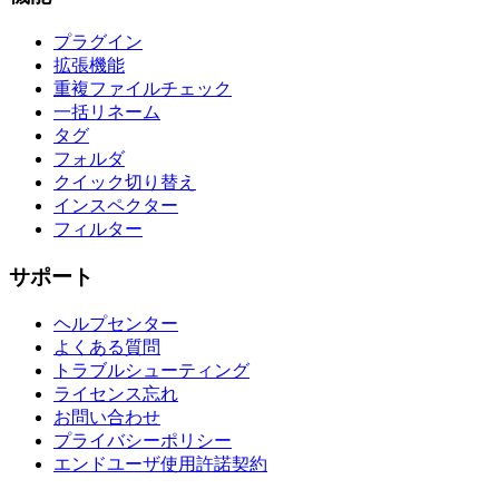
プラグイン
拡張機能
重複ファイルチェック
一括リネーム
タグ
フォルダ
クイック切り替え
インスペクター
フィルター
サポート
ヘルプセンター
よくある質問
トラブルシューティング
ライセンス忘れ
お問い合わせ
プライバシーポリシー
エンドユーザ使用許諾契約