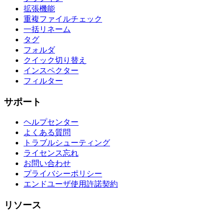
拡張機能
重複ファイルチェック
一括リネーム
タグ
フォルダ
クイック切り替え
インスペクター
フィルター
サポート
ヘルプセンター
よくある質問
トラブルシューティング
ライセンス忘れ
お問い合わせ
プライバシーポリシー
エンドユーザ使用許諾契約
リソース