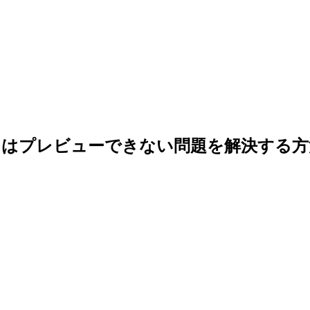
たはプレビューできない問題を解決する方