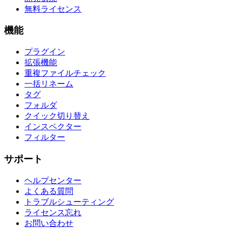
無料ライセンス
機能
プラグイン
拡張機能
重複ファイルチェック
一括リネーム
タグ
フォルダ
クイック切り替え
インスペクター
フィルター
サポート
ヘルプセンター
よくある質問
トラブルシューティング
ライセンス忘れ
お問い合わせ