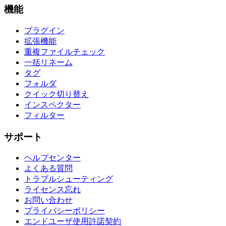
機能
プラグイン
拡張機能
重複ファイルチェック
一括リネーム
タグ
フォルダ
クイック切り替え
インスペクター
フィルター
サポート
ヘルプセンター
よくある質問
トラブルシューティング
ライセンス忘れ
お問い合わせ
プライバシーポリシー
エンドユーザ使用許諾契約