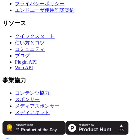
プライバシーポリシー
エンドユーザ使用許諾契約
リソース
クイックスタート
使い方とコツ
コミュニティ
ブログ
Plugin API
Web API
事業協力
コンテンツ協力
スポンサー
メディアスポンサー
メディアキット