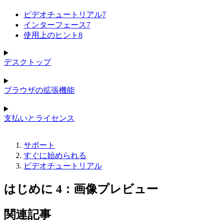
ビデオチュートリアル
7
インターフェース
7
使用上のヒント
8
デスクトップ
ブラウザの拡張機能
支払いとライセンス
サポート
すぐに始められる
ビデオチュートリアル
はじめに 4：画像プレビュー
関連記事