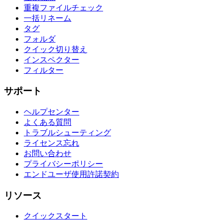
重複ファイルチェック
一括リネーム
タグ
フォルダ
クイック切り替え
インスペクター
フィルター
サポート
ヘルプセンター
よくある質問
トラブルシューティング
ライセンス忘れ
お問い合わせ
プライバシーポリシー
エンドユーザ使用許諾契約
リソース
クイックスタート