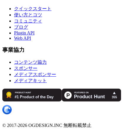
クイックスタート
使い方とコツ
コミュニティ
ブログ
Plugin API
Web API
事業協力
コンテンツ協力
スポンサー
メディアスポンサー
メディアキット
© 2017-2026 OGDESIGN.INC 無断転載禁止