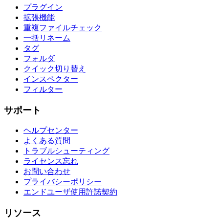
プラグイン
拡張機能
重複ファイルチェック
一括リネーム
タグ
フォルダ
クイック切り替え
インスペクター
フィルター
サポート
ヘルプセンター
よくある質問
トラブルシューティング
ライセンス忘れ
お問い合わせ
プライバシーポリシー
エンドユーザ使用許諾契約
リソース