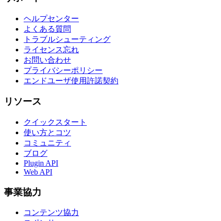
ヘルプセンター
よくある質問
トラブルシューティング
ライセンス忘れ
お問い合わせ
プライバシーポリシー
エンドユーザ使用許諾契約
リソース
クイックスタート
使い方とコツ
コミュニティ
ブログ
Plugin API
Web API
事業協力
コンテンツ協力