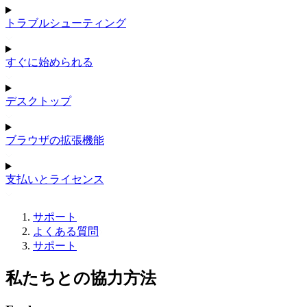
トラブルシューティング
すぐに始められる
デスクトップ
ブラウザの拡張機能
支払いとライセンス
サポート
よくある質問
サポート
私たちとの協力方法