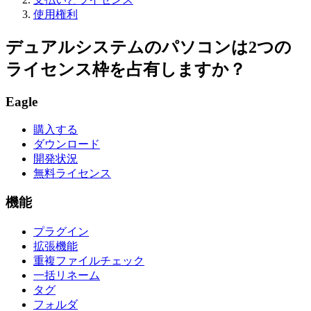
使用権利
デュアルシステムのパソコンは2つの
ライセンス枠を占有しますか？
Eagle
購入する
ダウンロード
開発状況
無料ライセンス
機能
プラグイン
拡張機能
重複ファイルチェック
一括リネーム
タグ
フォルダ