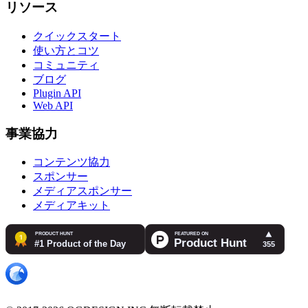
リソース
クイックスタート
使い方とコツ
コミュニティ
ブログ
Plugin API
Web API
事業協力
コンテンツ協力
スポンサー
メディアスポンサー
メディアキット