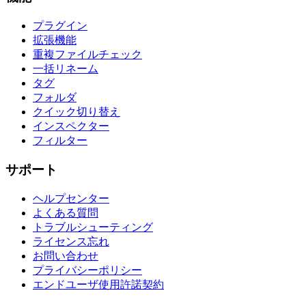
プラグイン
拡張機能
重複ファイルチェック
一括リネーム
タグ
フォルダ
クイック切り替え
インスペクター
フィルター
サポート
ヘルプセンター
よくある質問
トラブルシューティング
ライセンス忘れ
お問い合わせ
プライバシーポリシー
エンドユーザ使用許諾契約