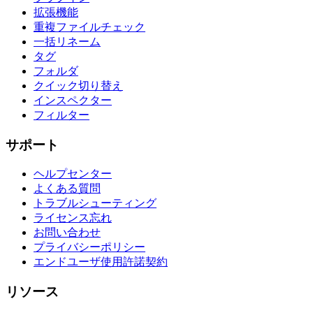
拡張機能
重複ファイルチェック
一括リネーム
タグ
フォルダ
クイック切り替え
インスペクター
フィルター
サポート
ヘルプセンター
よくある質問
トラブルシューティング
ライセンス忘れ
お問い合わせ
プライバシーポリシー
エンドユーザ使用許諾契約
リソース