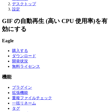
デスクトップ
設定
GIF の自動再生 (高い CPU 使用率)を有
効にする
Eagle
購入する
ダウンロード
開発状況
無料ライセンス
機能
プラグイン
拡張機能
重複ファイルチェック
一括リネーム
タグ