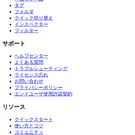
タグ
フォルダ
クイック切り替え
インスペクター
フィルター
サポート
ヘルプセンター
よくある質問
トラブルシューティング
ライセンス忘れ
お問い合わせ
プライバシーポリシー
エンドユーザ使用許諾契約
リソース
クイックスタート
使い方とコツ
コミュニティ