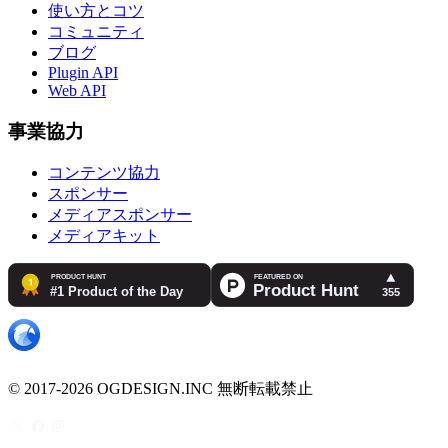
使い方とコツ
コミュニティ
ブログ
Plugin API
Web API
事業協力
コンテンツ協力
スポンサー
メディアスポンサー
メディアキット
© 2017-2026 OGDESIGN.INC 無断転載禁止