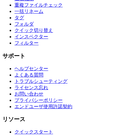
重複ファイルチェック
一括リネーム
タグ
フォルダ
クイック切り替え
インスペクター
フィルター
サポート
ヘルプセンター
よくある質問
トラブルシューティング
ライセンス忘れ
お問い合わせ
プライバシーポリシー
エンドユーザ使用許諾契約
リソース
クイックスタート