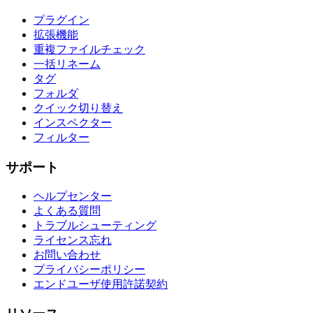
プラグイン
拡張機能
重複ファイルチェック
一括リネーム
タグ
フォルダ
クイック切り替え
インスペクター
フィルター
サポート
ヘルプセンター
よくある質問
トラブルシューティング
ライセンス忘れ
お問い合わせ
プライバシーポリシー
エンドユーザ使用許諾契約