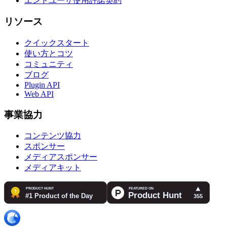
エンドユーザ使用許諾契約
リソース
クイックスタート
使い方とコツ
コミュニティ
ブログ
Plugin API
Web API
事業協力
コンテンツ協力
スポンサー
メディアスポンサー
メディアキット