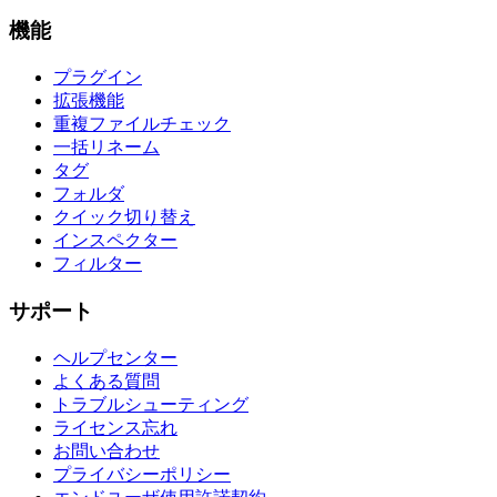
機能
プラグイン
拡張機能
重複ファイルチェック
一括リネーム
タグ
フォルダ
クイック切り替え
インスペクター
フィルター
サポート
ヘルプセンター
よくある質問
トラブルシューティング
ライセンス忘れ
お問い合わせ
プライバシーポリシー