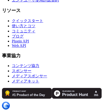
エンドユーザ使用許諾契約
リソース
クイックスタート
使い方とコツ
コミュニティ
ブログ
Plugin API
Web API
事業協力
コンテンツ協力
スポンサー
メディアスポンサー
メディアキット