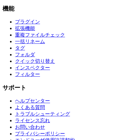
機能
プラグイン
拡張機能
重複ファイルチェック
一括リネーム
タグ
フォルダ
クイック切り替え
インスペクター
フィルター
サポート
ヘルプセンター
よくある質問
トラブルシューティング
ライセンス忘れ
お問い合わせ
プライバシーポリシー