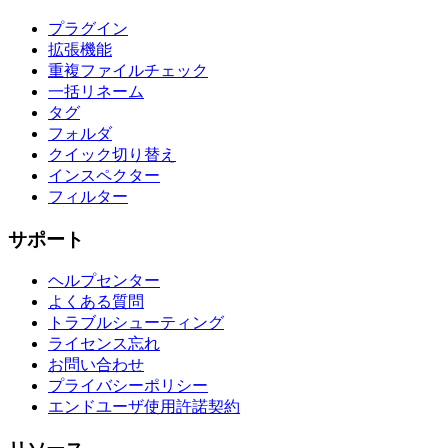
プラグイン
拡張機能
重複ファイルチェック
一括リネーム
タグ
フォルダ
クイック切り替え
インスペクター
フィルター
サポート
ヘルプセンター
よくある質問
トラブルシューティング
ライセンス忘れ
お問い合わせ
プライバシーポリシー
エンドユーザ使用許諾契約