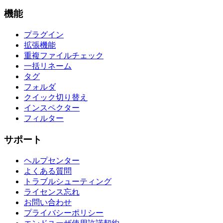
機能
プラグイン
拡張機能
重複ファイルチェック
一括リネーム
タグ
フォルダ
クイック切り替え
インスペクター
フィルター
サポート
ヘルプセンター
よくある質問
トラブルシューティング
ライセンス忘れ
お問い合わせ
プライバシーポリシー