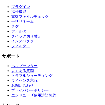
プラグイン
拡張機能
重複ファイルチェック
一括リネーム
タグ
フォルダ
クイック切り替え
インスペクター
フィルター
サポート
ヘルプセンター
よくある質問
トラブルシューティング
ライセンス忘れ
お問い合わせ
プライバシーポリシー
エンドユーザ使用許諾契約