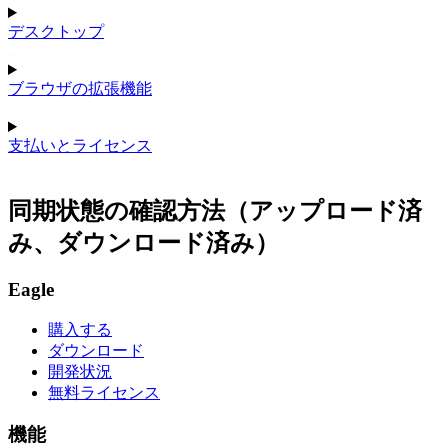
デスクトップ
ブラウザの拡張機能
支払いとライセンス
同期状態の確認方法（アップロード済
み、ダウンロード済み）
Eagle
購入する
ダウンロード
開発状況
無料ライセンス
機能