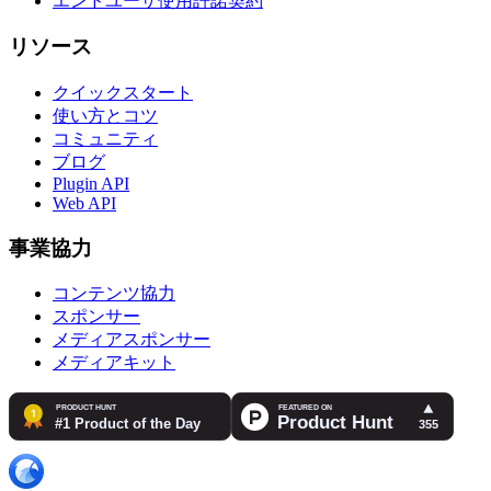
エンドユーザ使用許諾契約
リソース
クイックスタート
使い方とコツ
コミュニティ
ブログ
Plugin API
Web API
事業協力
コンテンツ協力
スポンサー
メディアスポンサー
メディアキット