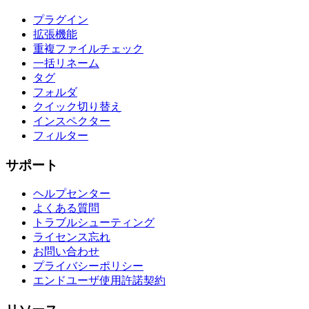
プラグイン
拡張機能
重複ファイルチェック
一括リネーム
タグ
フォルダ
クイック切り替え
インスペクター
フィルター
サポート
ヘルプセンター
よくある質問
トラブルシューティング
ライセンス忘れ
お問い合わせ
プライバシーポリシー
エンドユーザ使用許諾契約