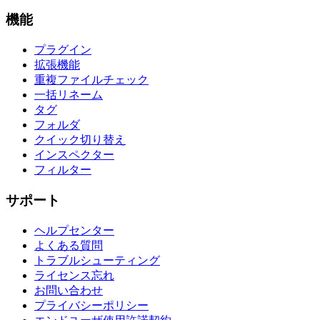
機能
プラグイン
拡張機能
重複ファイルチェック
一括リネーム
タグ
フォルダ
クイック切り替え
インスペクター
フィルター
サポート
ヘルプセンター
よくある質問
トラブルシューティング
ライセンス忘れ
お問い合わせ
プライバシーポリシー