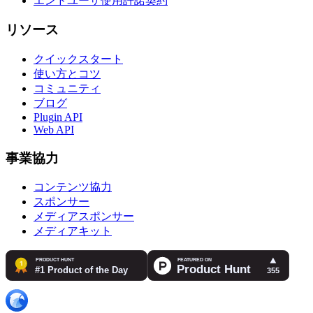
エンドユーザ使用許諾契約
リソース
クイックスタート
使い方とコツ
コミュニティ
ブログ
Plugin API
Web API
事業協力
コンテンツ協力
スポンサー
メディアスポンサー
メディアキット