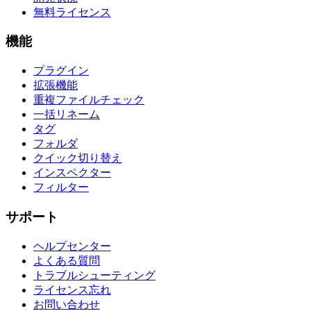
無料ライセンス
機能
プラグイン
拡張機能
重複ファイルチェック
一括リネーム
タグ
フォルダ
クイック切り替え
インスペクター
フィルター
サポート
ヘルプセンター
よくある質問
トラブルシューティング
ライセンス忘れ
お問い合わせ