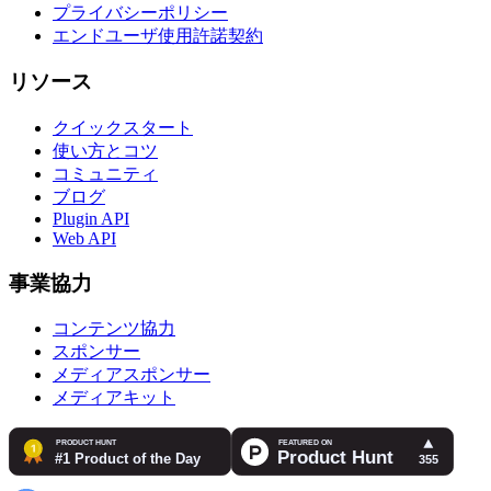
プライバシーポリシー
エンドユーザ使用許諾契約
リソース
クイックスタート
使い方とコツ
コミュニティ
ブログ
Plugin API
Web API
事業協力
コンテンツ協力
スポンサー
メディアスポンサー
メディアキット