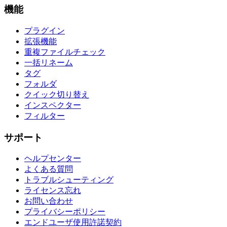
機能
プラグイン
拡張機能
重複ファイルチェック
一括リネーム
タグ
フォルダ
クイック切り替え
インスペクター
フィルター
サポート
ヘルプセンター
よくある質問
トラブルシューティング
ライセンス忘れ
お問い合わせ
プライバシーポリシー
エンドユーザ使用許諾契約