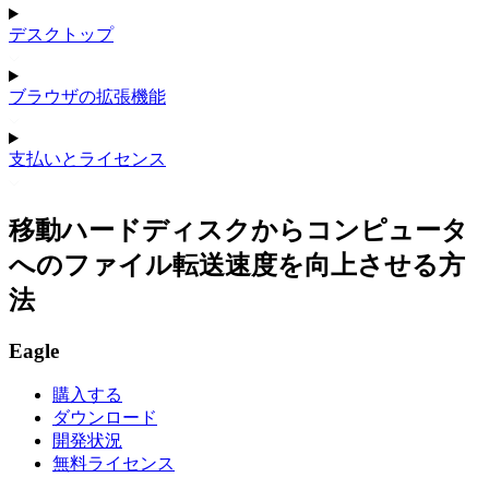
デスクトップ
ブラウザの拡張機能
支払いとライセンス
移動ハードディスクからコンピュータ
へのファイル転送速度を向上させる方
法
Eagle
購入する
ダウンロード
開発状況
無料ライセンス