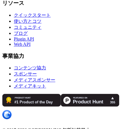
リソース
クイックスタート
使い方とコツ
コミュニティ
ブログ
Plugin API
Web API
事業協力
コンテンツ協力
スポンサー
メディアスポンサー
メディアキット