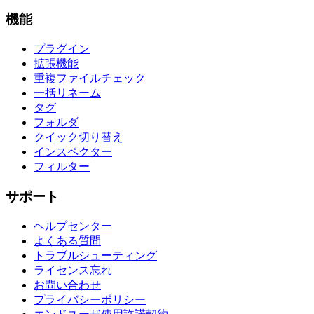
機能
プラグイン
拡張機能
重複ファイルチェック
一括リネーム
タグ
フォルダ
クイック切り替え
インスペクター
フィルター
サポート
ヘルプセンター
よくある質問
トラブルシューティング
ライセンス忘れ
お問い合わせ
プライバシーポリシー