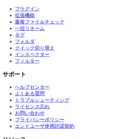
プラグイン
拡張機能
重複ファイルチェック
一括リネーム
タグ
フォルダ
クイック切り替え
インスペクター
フィルター
サポート
ヘルプセンター
よくある質問
トラブルシューティング
ライセンス忘れ
お問い合わせ
プライバシーポリシー
エンドユーザ使用許諾契約