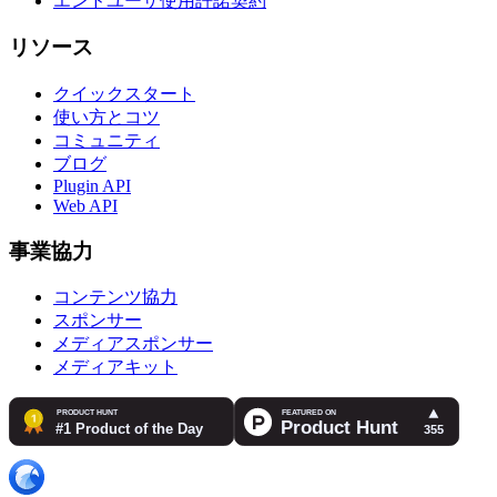
エンドユーザ使用許諾契約
リソース
クイックスタート
使い方とコツ
コミュニティ
ブログ
Plugin API
Web API
事業協力
コンテンツ協力
スポンサー
メディアスポンサー
メディアキット