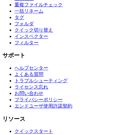
重複ファイルチェック
一括リネーム
タグ
フォルダ
クイック切り替え
インスペクター
フィルター
サポート
ヘルプセンター
よくある質問
トラブルシューティング
ライセンス忘れ
お問い合わせ
プライバシーポリシー
エンドユーザ使用許諾契約
リソース
クイックスタート