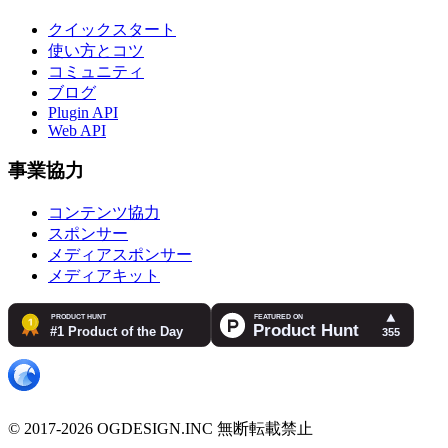
クイックスタート
使い方とコツ
コミュニティ
ブログ
Plugin API
Web API
事業協力
コンテンツ協力
スポンサー
メディアスポンサー
メディアキット
© 2017-2026 OGDESIGN.INC 無断転載禁止