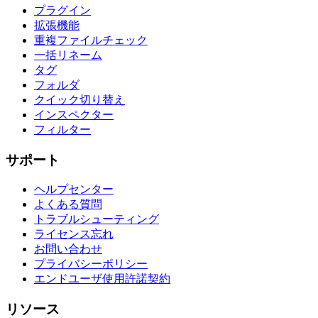
プラグイン
拡張機能
重複ファイルチェック
一括リネーム
タグ
フォルダ
クイック切り替え
インスペクター
フィルター
サポート
ヘルプセンター
よくある質問
トラブルシューティング
ライセンス忘れ
お問い合わせ
プライバシーポリシー
エンドユーザ使用許諾契約
リソース