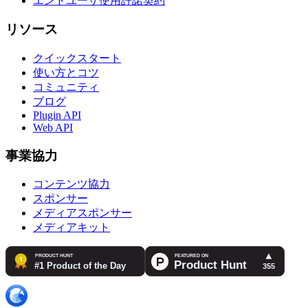
エンドユーザ使用許諾契約
リソース
クイックスタート
使い方とコツ
コミュニティ
ブログ
Plugin API
Web API
事業協力
コンテンツ協力
スポンサー
メディアスポンサー
メディアキット