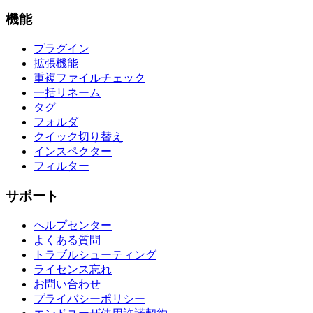
機能
プラグイン
拡張機能
重複ファイルチェック
一括リネーム
タグ
フォルダ
クイック切り替え
インスペクター
フィルター
サポート
ヘルプセンター
よくある質問
トラブルシューティング
ライセンス忘れ
お問い合わせ
プライバシーポリシー