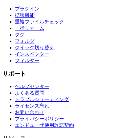
プラグイン
拡張機能
重複ファイルチェック
一括リネーム
タグ
フォルダ
クイック切り替え
インスペクター
フィルター
サポート
ヘルプセンター
よくある質問
トラブルシューティング
ライセンス忘れ
お問い合わせ
プライバシーポリシー
エンドユーザ使用許諾契約