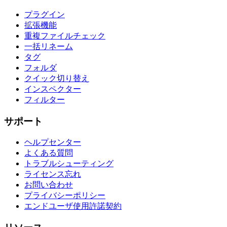
プラグイン
拡張機能
重複ファイルチェック
一括リネーム
タグ
フォルダ
クイック切り替え
インスペクター
フィルター
サポート
ヘルプセンター
よくある質問
トラブルシューティング
ライセンス忘れ
お問い合わせ
プライバシーポリシー
エンドユーザ使用許諾契約