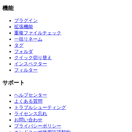
機能
プラグイン
拡張機能
重複ファイルチェック
一括リネーム
タグ
フォルダ
クイック切り替え
インスペクター
フィルター
サポート
ヘルプセンター
よくある質問
トラブルシューティング
ライセンス忘れ
お問い合わせ
プライバシーポリシー