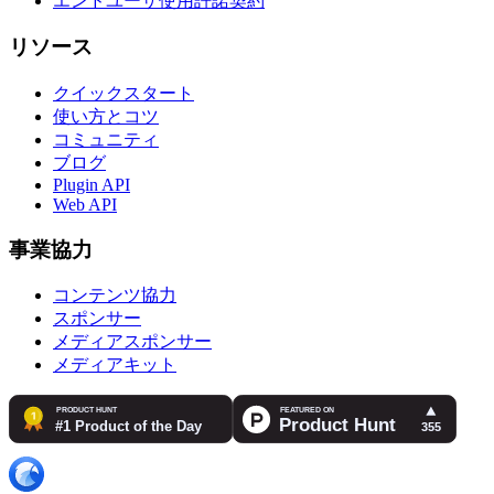
エンドユーザ使用許諾契約
リソース
クイックスタート
使い方とコツ
コミュニティ
ブログ
Plugin API
Web API
事業協力
コンテンツ協力
スポンサー
メディアスポンサー
メディアキット