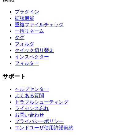
プラグイン
拡張機能
重複ファイルチェック
一括リネーム
タグ
フォルダ
クイック切り替え
インスペクター
フィルター
サポート
ヘルプセンター
よくある質問
トラブルシューティング
ライセンス忘れ
お問い合わせ
プライバシーポリシー
エンドユーザ使用許諾契約