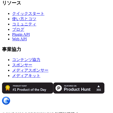
リソース
クイックスタート
使い方とコツ
コミュニティ
ブログ
Plugin API
Web API
事業協力
コンテンツ協力
スポンサー
メディアスポンサー
メディアキット