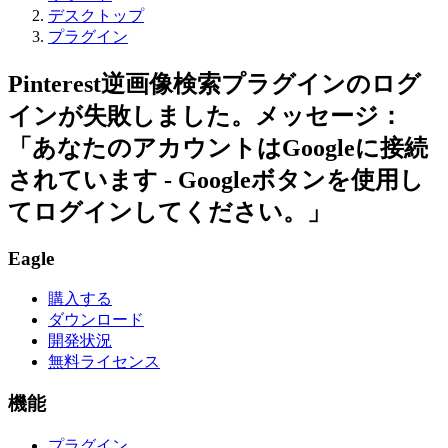
デスクトップ
プラグイン
Pinterest逆画像検索プラグインのログ
インが失敗しました。メッセージ：
「あなたのアカウントはGoogleに接続
されています - Googleボタンを使用し
てログインしてください。」
Eagle
購入する
ダウンロード
開発状況
無料ライセンス
機能
プラグイン