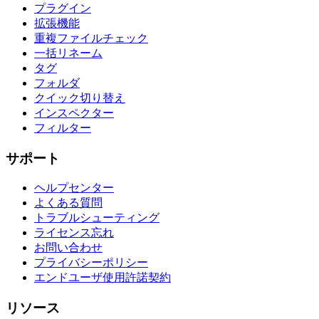
プラグイン
拡張機能
重複ファイルチェック
一括リネーム
タグ
フォルダ
クイック切り替え
インスペクター
フィルター
サポート
ヘルプセンター
よくある質問
トラブルシューティング
ライセンス忘れ
お問い合わせ
プライバシーポリシー
エンドユーザ使用許諾契約
リソース