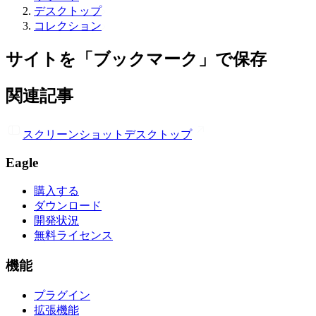
デスクトップ
コレクション
サイトを「ブックマーク」で保存
関連記事
スクリーンショット
デスクトップ
Eagle
購入する
ダウンロード
開発状況
無料ライセンス
機能
プラグイン
拡張機能