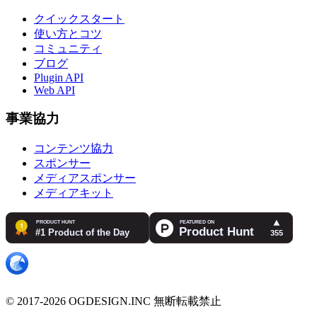
クイックスタート
使い方とコツ
コミュニティ
ブログ
Plugin API
Web API
事業協力
コンテンツ協力
スポンサー
メディアスポンサー
メディアキット
© 2017-2026 OGDESIGN.INC 無断転載禁止