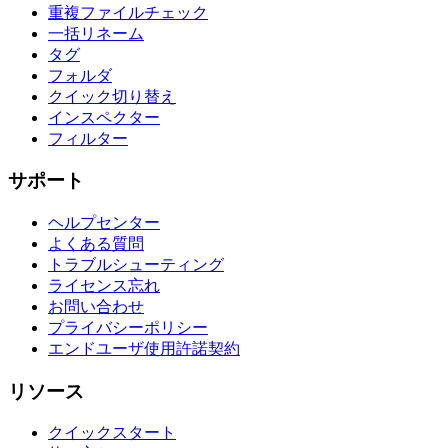
重複ファイルチェック
一括リネーム
タグ
フォルダ
クイック切り替え
インスペクター
フィルター
サポート
ヘルプセンター
よくある質問
トラブルシューティング
ライセンス忘れ
お問い合わせ
プライバシーポリシー
エンドユーザ使用許諾契約
リソース
クイックスタート