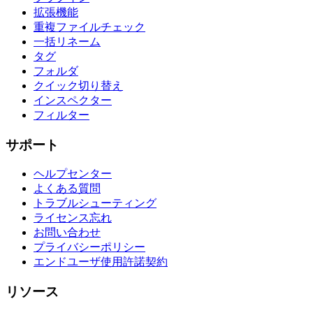
拡張機能
重複ファイルチェック
一括リネーム
タグ
フォルダ
クイック切り替え
インスペクター
フィルター
サポート
ヘルプセンター
よくある質問
トラブルシューティング
ライセンス忘れ
お問い合わせ
プライバシーポリシー
エンドユーザ使用許諾契約
リソース