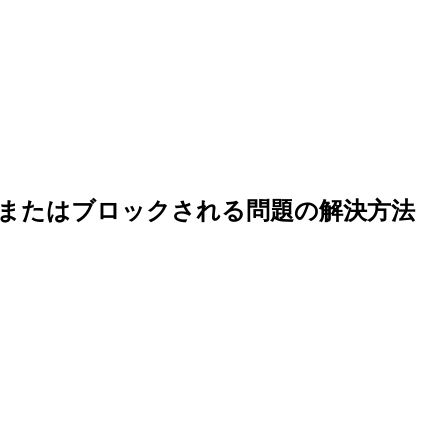
失敗またはブロックされる問題の解決方法