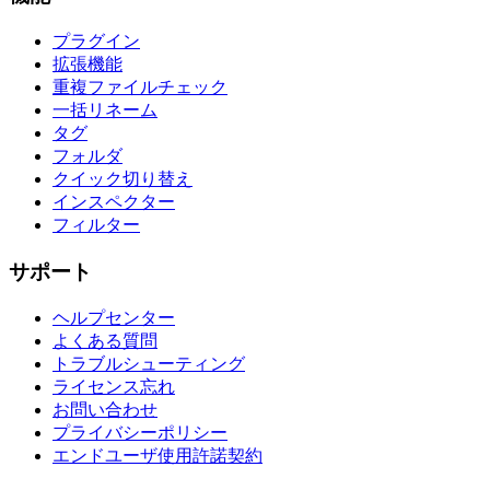
プラグイン
拡張機能
重複ファイルチェック
一括リネーム
タグ
フォルダ
クイック切り替え
インスペクター
フィルター
サポート
ヘルプセンター
よくある質問
トラブルシューティング
ライセンス忘れ
お問い合わせ
プライバシーポリシー
エンドユーザ使用許諾契約