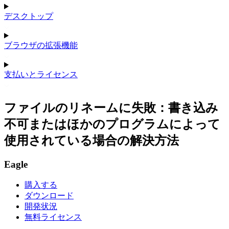
デスクトップ
ブラウザの拡張機能
支払いとライセンス
ファイルのリネームに失敗：書き込み
不可またはほかのプログラムによって
使用されている場合の解決方法
Eagle
購入する
ダウンロード
開発状況
無料ライセンス