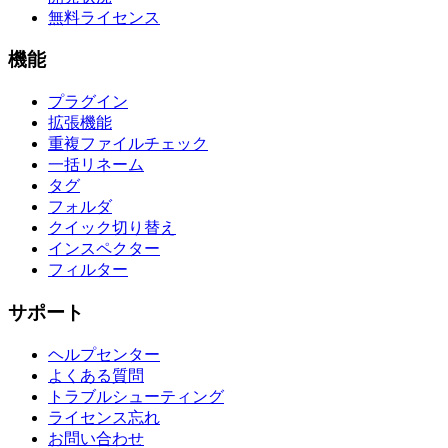
無料ライセンス
機能
プラグイン
拡張機能
重複ファイルチェック
一括リネーム
タグ
フォルダ
クイック切り替え
インスペクター
フィルター
サポート
ヘルプセンター
よくある質問
トラブルシューティング
ライセンス忘れ
お問い合わせ