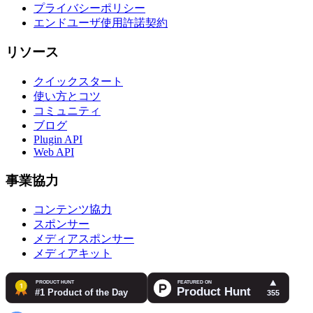
プライバシーポリシー
エンドユーザ使用許諾契約
リソース
クイックスタート
使い方とコツ
コミュニティ
ブログ
Plugin API
Web API
事業協力
コンテンツ協力
スポンサー
メディアスポンサー
メディアキット