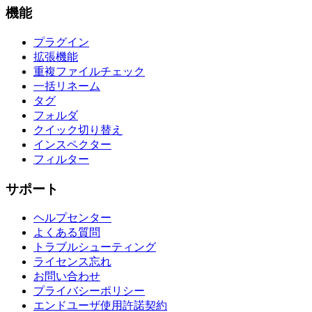
機能
プラグイン
拡張機能
重複ファイルチェック
一括リネーム
タグ
フォルダ
クイック切り替え
インスペクター
フィルター
サポート
ヘルプセンター
よくある質問
トラブルシューティング
ライセンス忘れ
お問い合わせ
プライバシーポリシー
エンドユーザ使用許諾契約