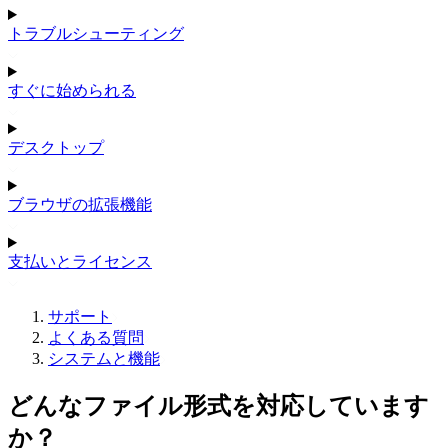
トラブルシューティング
すぐに始められる
デスクトップ
ブラウザの拡張機能
支払いとライセンス
サポート
よくある質問
システムと機能
どんなファイル形式を対応しています
か？