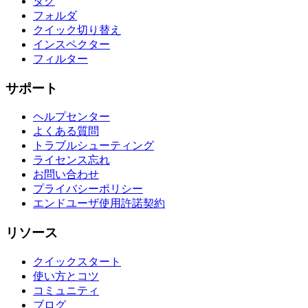
タグ
フォルダ
クイック切り替え
インスペクター
フィルター
サポート
ヘルプセンター
よくある質問
トラブルシューティング
ライセンス忘れ
お問い合わせ
プライバシーポリシー
エンドユーザ使用許諾契約
リソース
クイックスタート
使い方とコツ
コミュニティ
ブログ