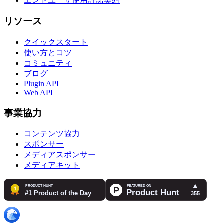
エンドユーザ使用許諾契約
リソース
クイックスタート
使い方とコツ
コミュニティ
ブログ
Plugin API
Web API
事業協力
コンテンツ協力
スポンサー
メディアスポンサー
メディアキット