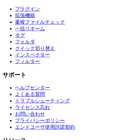
プラグイン
拡張機能
重複ファイルチェック
一括リネーム
タグ
フォルダ
クイック切り替え
インスペクター
フィルター
サポート
ヘルプセンター
よくある質問
トラブルシューティング
ライセンス忘れ
お問い合わせ
プライバシーポリシー
エンドユーザ使用許諾契約