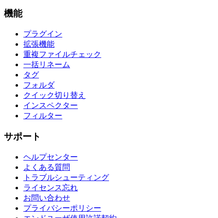
機能
プラグイン
拡張機能
重複ファイルチェック
一括リネーム
タグ
フォルダ
クイック切り替え
インスペクター
フィルター
サポート
ヘルプセンター
よくある質問
トラブルシューティング
ライセンス忘れ
お問い合わせ
プライバシーポリシー