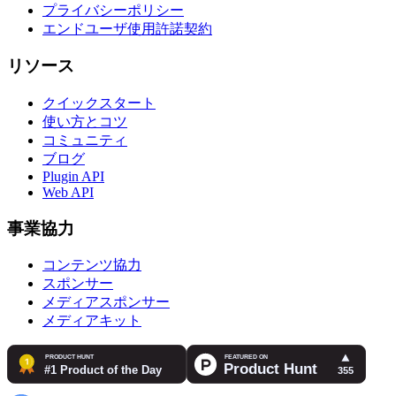
プライバシーポリシー
エンドユーザ使用許諾契約
リソース
クイックスタート
使い方とコツ
コミュニティ
ブログ
Plugin API
Web API
事業協力
コンテンツ協力
スポンサー
メディアスポンサー
メディアキット