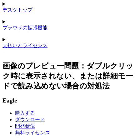
デスクトップ
ブラウザの拡張機能
支払いとライセンス
画像のプレビュー問題：ダブルクリッ
ク時に表示されない、または詳細モー
ドで読み込めない場合の対処法
Eagle
購入する
ダウンロード
開発状況
無料ライセンス