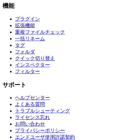
機能
プラグイン
拡張機能
重複ファイルチェック
一括リネーム
タグ
フォルダ
クイック切り替え
インスペクター
フィルター
サポート
ヘルプセンター
よくある質問
トラブルシューティング
ライセンス忘れ
お問い合わせ
プライバシーポリシー
エンドユーザ使用許諾契約