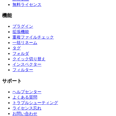
無料ライセンス
機能
プラグイン
拡張機能
重複ファイルチェック
一括リネーム
タグ
フォルダ
クイック切り替え
インスペクター
フィルター
サポート
ヘルプセンター
よくある質問
トラブルシューティング
ライセンス忘れ
お問い合わせ