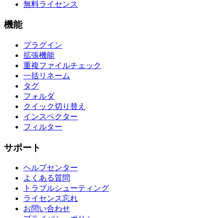
無料ライセンス
機能
プラグイン
拡張機能
重複ファイルチェック
一括リネーム
タグ
フォルダ
クイック切り替え
インスペクター
フィルター
サポート
ヘルプセンター
よくある質問
トラブルシューティング
ライセンス忘れ
お問い合わせ