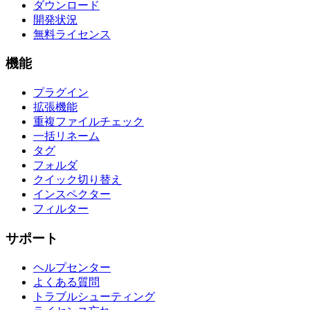
ダウンロード
開発状況
無料ライセンス
機能
プラグイン
拡張機能
重複ファイルチェック
一括リネーム
タグ
フォルダ
クイック切り替え
インスペクター
フィルター
サポート
ヘルプセンター
よくある質問
トラブルシューティング