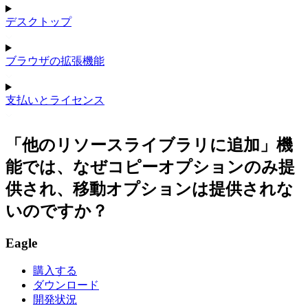
デスクトップ
ブラウザの拡張機能
支払いとライセンス
「他のリソースライブラリに追加」機
能では、なぜコピーオプションのみ提
供され、移動オプションは提供されな
いのですか？
Eagle
購入する
ダウンロード
開発状況