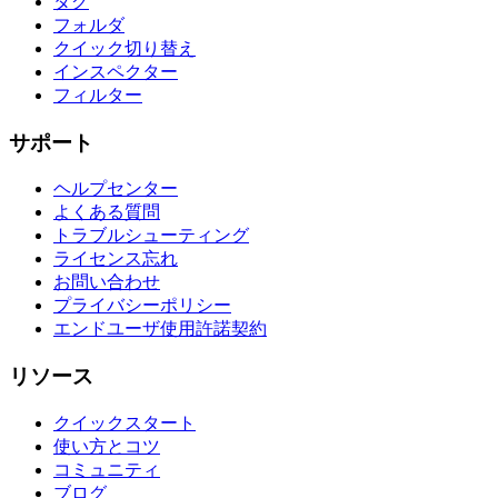
タグ
フォルダ
クイック切り替え
インスペクター
フィルター
サポート
ヘルプセンター
よくある質問
トラブルシューティング
ライセンス忘れ
お問い合わせ
プライバシーポリシー
エンドユーザ使用許諾契約
リソース
クイックスタート
使い方とコツ
コミュニティ
ブログ