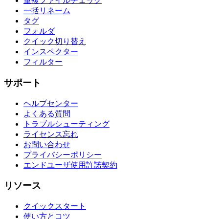
重複ファイルチェック
一括リネーム
タグ
フォルダ
クイック切り替え
インスペクター
フィルター
サポート
ヘルプセンター
よくある質問
トラブルシューティング
ライセンス忘れ
お問い合わせ
プライバシーポリシー
エンドユーザ使用許諾契約
リソース
クイックスタート
使い方とコツ