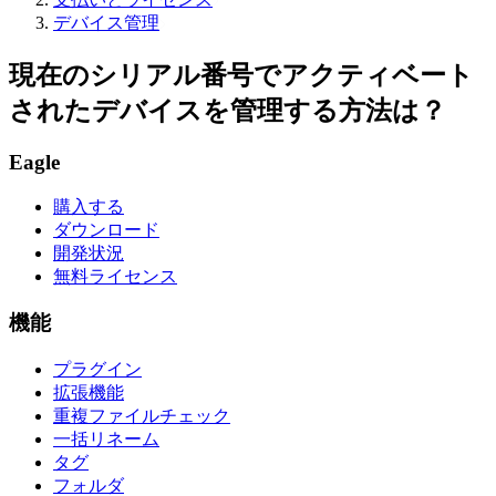
デバイス管理
現在のシリアル番号でアクティベート
されたデバイスを管理する方法は？
Eagle
購入する
ダウンロード
開発状況
無料ライセンス
機能
プラグイン
拡張機能
重複ファイルチェック
一括リネーム
タグ
フォルダ