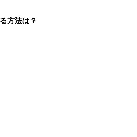
る方法は？