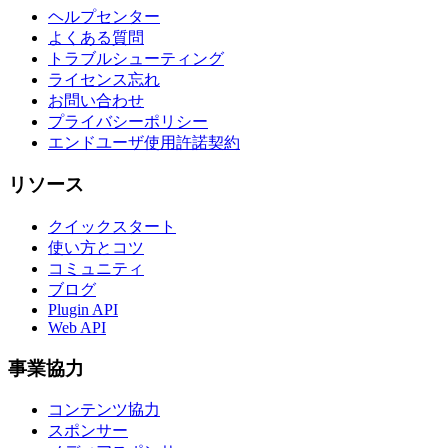
ヘルプセンター
よくある質問
トラブルシューティング
ライセンス忘れ
お問い合わせ
プライバシーポリシー
エンドユーザ使用許諾契約
リソース
クイックスタート
使い方とコツ
コミュニティ
ブログ
Plugin API
Web API
事業協力
コンテンツ協力
スポンサー