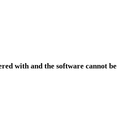
 and the software cannot be