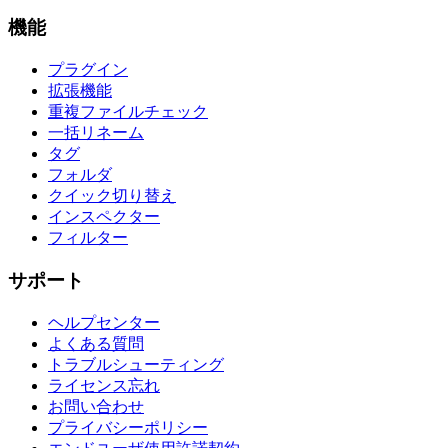
機能
プラグイン
拡張機能
重複ファイルチェック
一括リネーム
タグ
フォルダ
クイック切り替え
インスペクター
フィルター
サポート
ヘルプセンター
よくある質問
トラブルシューティング
ライセンス忘れ
お問い合わせ
プライバシーポリシー