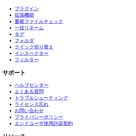
プラグイン
拡張機能
重複ファイルチェック
一括リネーム
タグ
フォルダ
クイック切り替え
インスペクター
フィルター
サポート
ヘルプセンター
よくある質問
トラブルシューティング
ライセンス忘れ
お問い合わせ
プライバシーポリシー
エンドユーザ使用許諾契約